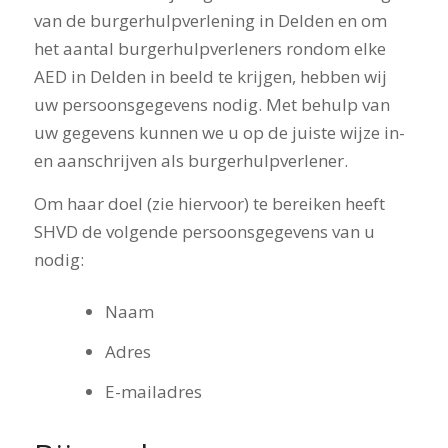
van de burgerhulpverlening in Delden en om
het aantal burgerhulpverleners rondom elke
AED in Delden in beeld te krijgen, hebben wij
uw persoonsgegevens nodig. Met behulp van
uw gegevens kunnen we u op de juiste wijze in-
en aanschrijven als burgerhulpverlener.
Om haar doel (zie hiervoor) te bereiken heeft
SHVD de volgende persoonsgegevens van u
nodig:
Naam
Adres
E-mailadres