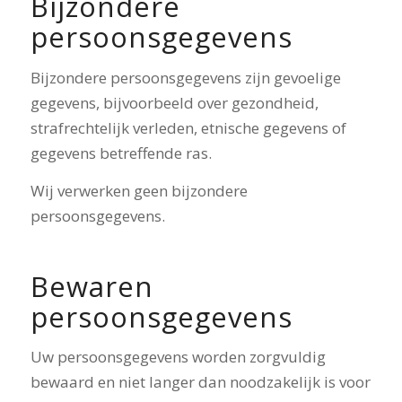
Bijzondere
persoonsgegevens
Bijzondere persoonsgegevens zijn gevoelige
gegevens, bijvoorbeeld over gezondheid,
strafrechtelijk verleden, etnische gegevens of
gegevens betreffende ras.
Wij verwerken geen bijzondere
persoonsgegevens.
Bewaren
persoonsgegevens
Uw persoonsgegevens worden zorgvuldig
bewaard en niet langer dan noodzakelijk is voor