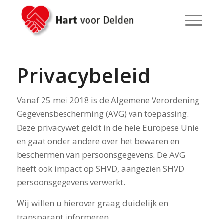
Privacybeleid
Vanaf 25 mei 2018 is de Algemene Verordening
Gegevensbescherming (AVG) van toepassing.
Deze privacywet geldt in de hele Europese Unie
en gaat onder andere over het bewaren en
beschermen van persoonsgegevens. De AVG
heeft ook impact op SHVD, aangezien SHVD
persoonsgegevens verwerkt.
Wij willen u hierover graag duidelijk en
transparant informeren.