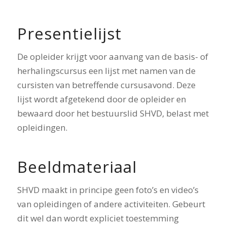
Presentielijst
De opleider krijgt voor aanvang van de basis- of
herhalingscursus een lijst met namen van de
cursisten van betreffende cursusavond. Deze
lijst wordt afgetekend door de opleider en
bewaard door het bestuurslid SHVD, belast met
opleidingen.
Beeldmateriaal
SHVD maakt in principe geen foto’s en video’s
van opleidingen of andere activiteiten. Gebeurt
dit wel dan wordt expliciet toestemming