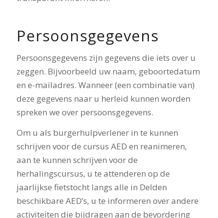
Persoonsgegevens
Persoonsgegevens zijn gegevens die iets over u
zeggen. Bijvoorbeeld uw naam, geboortedatum
en e-mailadres. Wanneer (een combinatie van)
deze gegevens naar u herleid kunnen worden
spreken we over persoonsgegevens.
Om u als burgerhulpverlener in te kunnen
schrijven voor de cursus AED en reanimeren,
aan te kunnen schrijven voor de
herhalingscursus, u te attenderen op de
jaarlijkse fietstocht langs alle in Delden
beschikbare AED’s, u te informeren over andere
activiteiten die bijdragen aan de bevordering