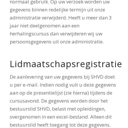
normaal gebruik. Op uw verzoek worden uw
gegevens binnen redelijke termijn uit onze
administratie verwijderd. Heeft u meer dan 3
jaar niet deelgenomen aan een
herhalingscursus dan verwijderen wij uw
persoonsgegevens uit onze administratie.
Lidmaatschapsregistratie
De aanlevering van uw gegevens bij SHVD doet
u per e-mail. Indien nodig vult u deze gegevens
aan op de presentielijst (zie hierna) tijdens de
cursusavond. De gegevens worden door het
bestuurslid SHVD, belast met opleidingen,
overgenomen in een excel-bestand. Alleen dit
bestuurslid heeft toegang tot deze gegevens.